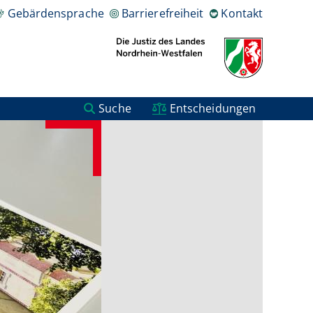
Gebärdensprache
Barrierefreiheit
Kontakt
Suche
Entscheidungen