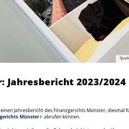
Quell
: Jahresbericht 2023/2024
 einen Jahresbericht des Finanzgerichts Münster, diesmal f
gerichts Münster
abrufen können.