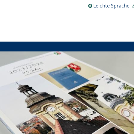
Leichte Sprache