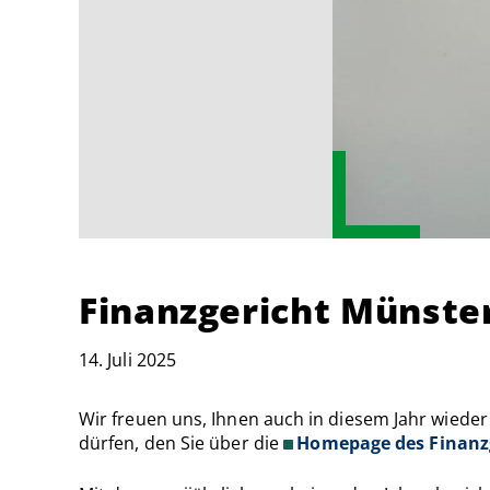
Finanzgericht Münster
14. Juli 2025
Wir freuen uns, Ihnen auch in diesem Jahr wieder
dürfen, den Sie über die
Homepage des Finanz