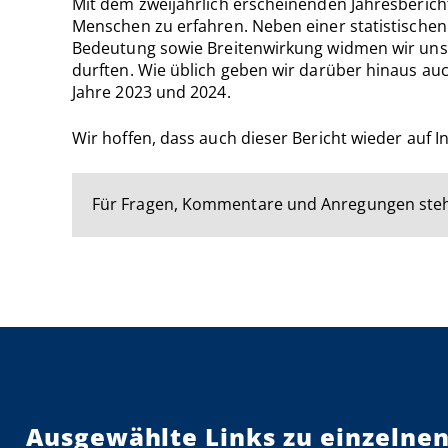
Mit dem zweijährlich erscheinenden Jahresbericht
Menschen zu erfahren. Neben einer statistischen
Bedeutung sowie Breitenwirkung widmen wir uns i
durften. Wie üblich geben wir darüber hinaus au
Jahre 2023 und 2024.
Wir hoffen, dass auch dieser Bericht wieder auf I
Für Fragen, Kommentare und Anregungen steh
Ausgewählte Links zu einzelnen