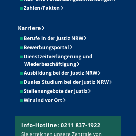
Zahlen/Fakten
Karriere
Berufe in der Justiz NRW
Bewerbungsportal
Dienstzeitverlängerung und
Wiederbeschäftigung
Ausbildung bei der Justiz NRW
Duales Studium bei der Justiz NRW
Stellenangebote der Justiz
Wir sind vor Ort
Info-Hotline: 0211 837-1922
Sie erreichen unsere Zentrale von