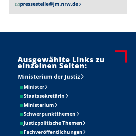
pressestelle@jm.nrw.de
Ausgewählte Links zu
einzelnen Seiten:
Ministerium der Justiz
Minister
Staatssekretärin
Ministerium
Schwerpunktthemen
Justizpolitische Themen
Fachveröffentlichungen