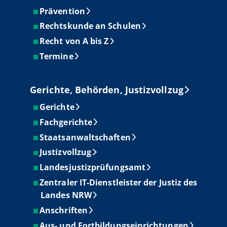
Prävention
Rechtskunde an Schulen
Recht von A bis Z
Termine
Gerichte, Behörden, Justizvollzug
Gerichte
Fachgerichte
Staatsanwaltschaften
Justizvollzug
Landesjustizprüfungsamt
Zentraler IT-Dienstleister der Justiz des
Landes NRW
Anschriften
Aus- und Fortbildungseinrichtungen