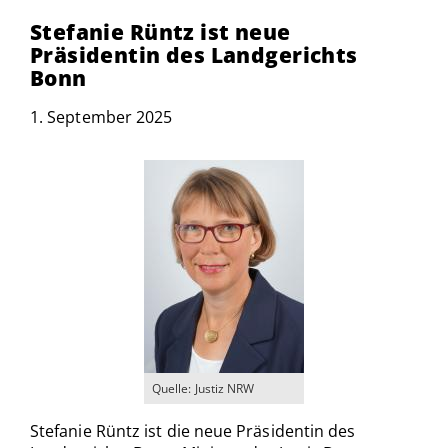
Stefanie Rüntz ist neue
Präsidentin des Landgerichts
Bonn
1. September 2025
Quelle: Justiz NRW
Stefanie Rüntz ist die neue Präsidentin des