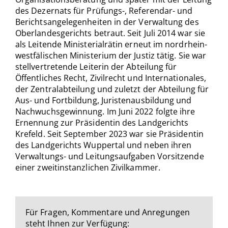
des Dezernats für Prüfungs-, Referendar- und
Berichtsangelegenheiten in der Verwaltung des
Oberlandesgerichts betraut. Seit Juli 2014 war sie
als Leitende Ministerialrätin erneut im nordrhein-
westfälischen Ministerium der Justiz tätig. Sie war
stellvertretende Leiterin der Abteilung für
Öffentliches Recht, Zivilrecht und Internationales,
der Zentralabteilung und zuletzt der Abteilung für
Aus- und Fortbildung, Juristenausbildung und
Nachwuchsgewinnung. Im Juni 2022 folgte ihre
Ernennung zur Präsidentin des Landgerichts
Krefeld. Seit September 2023 war sie Präsidentin
des Landgerichts Wuppertal und neben ihren
Verwaltungs- und Leitungsaufgaben Vorsitzende
einer zweitinstanzlichen Zivilkammer.
Für Fragen, Kommentare und Anregungen
steht Ihnen zur Verfügung: