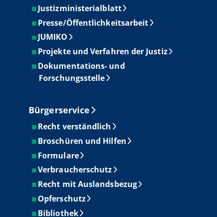
Justizministerialblatt
Presse/Öffentlichkeitsarbeit
JUMIKO
Projekte und Verfahren der Justiz
Dokumentations- und
Forschungsstelle
Bürgerservice
Recht verständlich
Broschüren und Hilfen
Formulare
Verbraucherschutz
Recht mit Auslandsbezug
Opferschutz
Bibliothek