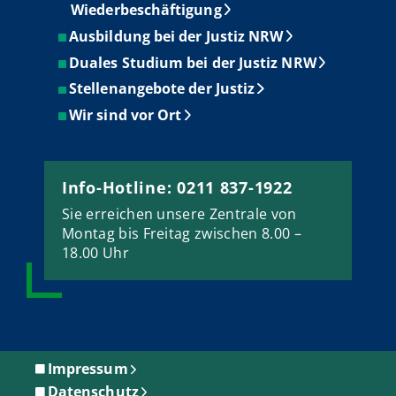
Wiederbeschäftigung
Ausbildung bei der Justiz NRW
Duales Studium bei der Justiz NRW
Stellenangebote der Justiz
Wir sind vor Ort
Info-Hotline: 0211 837-1922
Sie erreichen unsere Zentrale von
Montag bis Freitag zwischen 8.00 –
18.00 Uhr
Impressum
Datenschutz