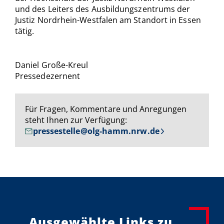
und des Leiters des Ausbildungszentrums der
Justiz Nordrhein-Westfalen am Standort in Essen
tätig.
Daniel Große-Kreul
Pressedezernent
Für Fragen, Kommentare und Anregungen
steht Ihnen zur Verfügung:
pressestelle@olg-hamm.nrw.de
Ausgewählte Links zu