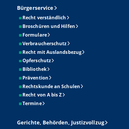
Bürgerservice
Recht verständlich
Broschüren und Hilfen
Formulare
Verbraucherschutz
Recht mit Auslandsbezug
Opferschutz
Bibliothek
Prävention
Rechtskunde an Schulen
Recht von A bis Z
Termine
Gerichte, Behörden, Justizvollzug