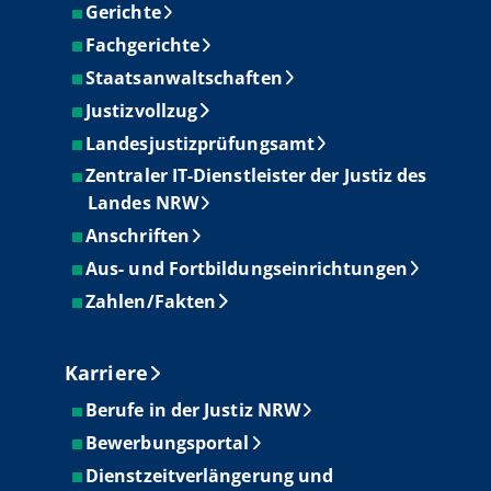
Gerichte
Fachgerichte
Staatsanwaltschaften
Justizvollzug
Landesjustizprüfungsamt
Zentraler IT-Dienstleister der Justiz des
Landes NRW
Anschriften
Aus- und Fortbildungseinrichtungen
Zahlen/Fakten
Karriere
Berufe in der Justiz NRW
Bewerbungsportal
Dienstzeitverlängerung und