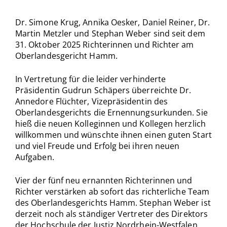
Dr. Simone Krug, Annika Oesker, Daniel Reiner, Dr.
Martin Metzler und Stephan Weber sind seit dem
31. Oktober 2025 Richterinnen und Richter am
Oberlandesgericht Hamm.
In Vertretung für die leider verhinderte
Präsidentin Gudrun Schäpers überreichte Dr.
Annedore Flüchter, Vizepräsidentin des
Oberlandesgerichts die Ernennungsurkunden. Sie
hieß die neuen Kolleginnen und Kollegen herzlich
willkommen und wünschte ihnen einen guten Start
und viel Freude und Erfolg bei ihren neuen
Aufgaben.
Vier der fünf neu ernannten Richterinnen und
Richter verstärken ab sofort das richterliche Team
des Oberlandesgerichts Hamm. Stephan Weber ist
derzeit noch als ständiger Vertreter des Direktors
der Hochschule der Justiz Nordrhein-Westfalen