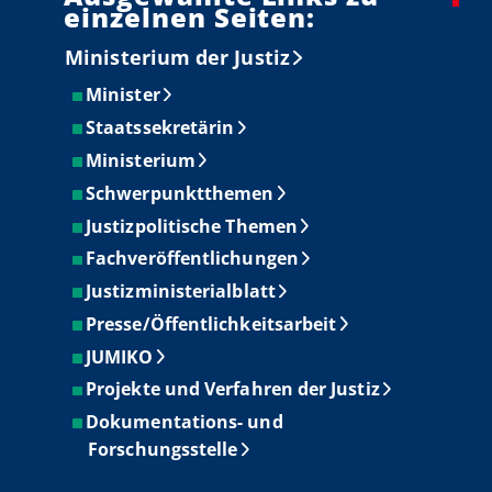
einzelnen Seiten:
Ministerium der Justiz
Minister
Staatssekretärin
Ministerium
Schwerpunktthemen
Justizpolitische Themen
Fachveröffentlichungen
Justizministerialblatt
Presse/Öffentlichkeitsarbeit
JUMIKO
Projekte und Verfahren der Justiz
Dokumentations- und
Forschungsstelle