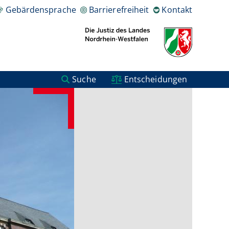
Gebärdensprache
Barrierefreiheit
Kontakt
Suche
Entscheidungen