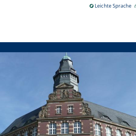
Leichte Sprache