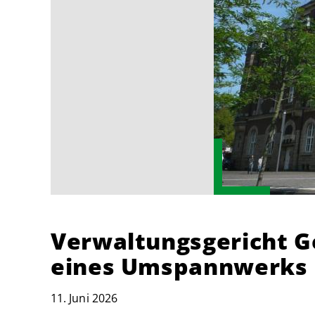
Verwaltungsgericht G
eines Umspannwerks i
11. Juni 2026