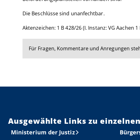
Die Beschlüsse sind unanfechtbar.
Aktenzeichen: 1 B 428/26 (I. Instanz: VG Aachen 1 L
Für Fragen, Kommentare und Anregungen steh
Ausgewählte Links zu einzelnen
Ministerium der Justiz
Bürger