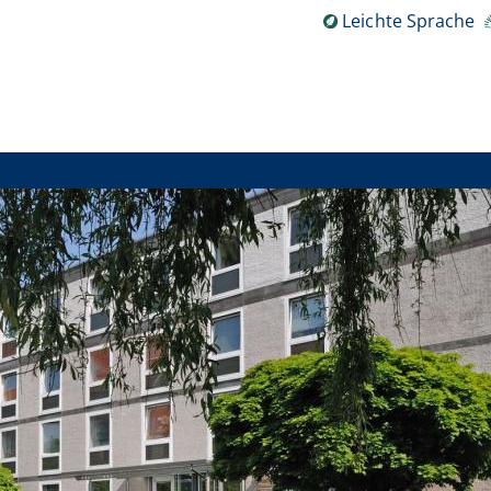
Leichte Sprache