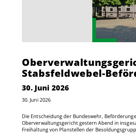
Oberverwaltungsgeric
Stabsfeldwebel-Beför
30. Juni 2026
30. Juni 2026
Die Entscheidung der Bundeswehr, Beförderungen 
Oberverwaltungsgericht gestern Abend in insgesa
Freihaltung von Planstellen der Besol­dungsgrupp