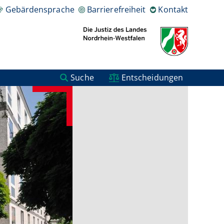
Gebärdensprache
Barrierefreiheit
Kontakt
Suche
Entscheidungen