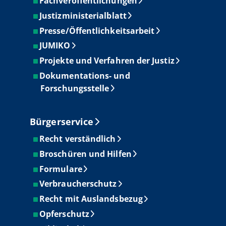
Fachveröffentlichungen
Justizministerialblatt
Presse/Öffentlichkeitsarbeit
JUMIKO
Projekte und Verfahren der Justiz
Dokumentations- und
Forschungsstelle
Bürgerservice
Recht verständlich
Broschüren und Hilfen
Formulare
Verbraucherschutz
Recht mit Auslandsbezug
Opferschutz