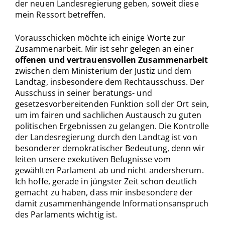
der neuen Landesregierung geben, soweit diese
mein Ressort betreffen.
Vorausschicken möchte ich einige Worte zur
Zusammenarbeit. Mir ist sehr gelegen an einer
offenen und vertrauensvollen Zusammenarbeit
zwischen dem Ministerium der Justiz und dem
Landtag, insbesondere dem Rechtausschuss. Der
Ausschuss in seiner beratungs- und
gesetzesvorbereitenden Funktion soll der Ort sein,
um im fairen und sachlichen Austausch zu guten
politischen Ergebnissen zu gelangen. Die Kontrolle
der Landesregierung durch den Landtag ist von
besonderer demokratischer Bedeutung, denn wir
leiten unsere exekutiven Befugnisse vom
gewählten Parlament ab und nicht andersherum.
Ich hoffe, gerade in jüngster Zeit schon deutlich
gemacht zu haben, dass mir insbesondere der
damit zusammenhängende Informationsanspruch
des Parlaments wichtig ist.