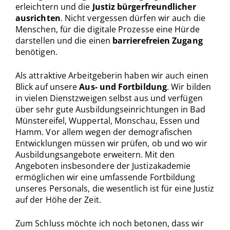
erleichtern und die
Justiz bürgerfreundlicher
ausrichten
. Nicht vergessen dürfen wir auch die
Menschen, für die digitale Prozesse eine Hürde
darstellen und die einen
barrierefreien Zugang
benötigen.
Als attraktive Arbeitgeberin haben wir auch einen
Blick auf unsere
Aus- und Fortbildung
. Wir bilden
in vielen Dienstzweigen selbst aus und verfügen
über sehr gute Ausbildungseinrichtungen in Bad
Münstereifel, Wuppertal, Monschau, Essen und
Hamm. Vor allem wegen der demografischen
Entwicklungen müssen wir prüfen, ob und wo wir
Ausbildungsangebote erweitern. Mit den
Angeboten insbesondere der Justizakademie
ermöglichen wir eine umfassende Fortbildung
unseres Personals, die wesentlich ist für eine Justiz
auf der Höhe der Zeit.
Zum Schluss möchte ich noch betonen, dass wir