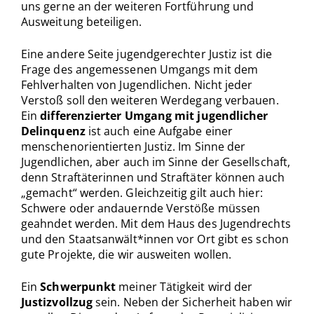
uns gerne an der weiteren Fortführung und
Ausweitung beteiligen.
Eine andere Seite jugendgerechter Justiz ist die
Frage des angemessenen Umgangs mit dem
Fehlverhalten von Jugendlichen. Nicht jeder
Verstoß soll den weiteren Werdegang verbauen.
Ein
differenzierter Umgang mit jugendlicher
Delinquenz
ist auch eine Aufgabe einer
menschenorientierten Justiz. Im Sinne der
Jugendlichen, aber auch im Sinne der Gesellschaft,
denn Straftäterinnen und Straftäter können auch
„gemacht“ werden. Gleichzeitig gilt auch hier:
Schwere oder andauernde Verstöße müssen
geahndet werden. Mit dem Haus des Jugendrechts
und den Staatsanwält*innen vor Ort gibt es schon
gute Projekte, die wir ausweiten wollen.
Ein
Schwerpunkt
meiner Tätigkeit wird der
Justizvollzug
sein. Neben der Sicherheit haben wir