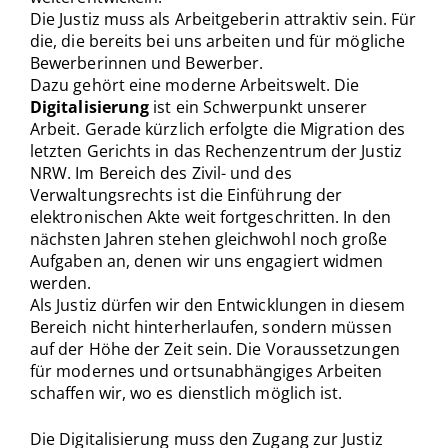
Die Justiz muss als Arbeitgeberin attraktiv sein. Für
die, die bereits bei uns arbeiten und für mögliche
Bewerberinnen und Bewerber.
Dazu gehört eine moderne Arbeitswelt. Die
Digitalisierung
ist ein Schwerpunkt unserer
Arbeit. Gerade kürzlich erfolgte die Migration des
letzten Gerichts in das Rechenzentrum der Justiz
NRW. Im Bereich des Zivil- und des
Verwaltungsrechts ist die Einführung der
elektronischen Akte weit fortgeschritten. In den
nächsten Jahren stehen gleichwohl noch große
Aufgaben an, denen wir uns engagiert widmen
werden.
Als Justiz dürfen wir den Entwicklungen in diesem
Bereich nicht hinterherlaufen, sondern müssen
auf der Höhe der Zeit sein. Die Voraussetzungen
für modernes und ortsunabhängiges Arbeiten
schaffen wir, wo es dienstlich möglich ist.
Die Digitalisierung muss den Zugang zur Justiz