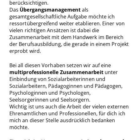
berücksichtigen.
Das
Übergangsmanagement
als
gesamtgesellschaftliche Aufgabe möchte ich
ressortübergreifend weiter etablieren. Einer von
vielen richtigen Ansätzen ist dabei die
Zusammenarbeit mit dem Handwerk im Bereich
der Berufsausbildung, die gerade in einem Projekt
erprobt wird.
Bei all diesen Vorhaben setzen wir auf eine
multiprofessionelle Zusammenarbeit
unter
Einbindung von Sozialarbeiterinnen und
Sozialarbeitern, Pädagoginnen und Pädagogen,
Psychologinnen und Psychologen,
Seelsorgerinnen und Seelsorgern.
Wichtig ist uns auch die Arbeit der vielen externen
Ehrenamtlichen und Professionellen, für dich ich
mich an dieser Stelle ausdrücklich bedanken
möchte.