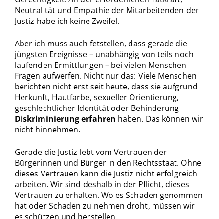
Neutralität und Empathie der Mitarbeitenden der
Justiz habe ich keine Zweifel.
Aber ich muss auch fetstellen, dass gerade die
jüngsten Ereignisse – unabhängig von teils noch
laufenden Ermittlungen – bei vielen Menschen
Fragen aufwerfen. Nicht nur das: Viele Menschen
berichten nicht erst seit heute, dass sie aufgrund
Herkunft, Hautfarbe, sexueller Orientierung,
geschlechtlicher Identität oder Behinderung
Diskriminierung erfahren
haben. Das können wir
nicht hinnehmen.
Gerade die Justiz lebt vom Vertrauen der
Bürgerinnen und Bürger in den Rechtsstaat. Ohne
dieses Vertrauen kann die Justiz nicht erfolgreich
arbeiten. Wir sind deshalb in der Pflicht, dieses
Vertrauen zu erhalten. Wo es Schaden genommen
hat oder Schaden zu nehmen droht, müssen wir
es schützen und herstellen.