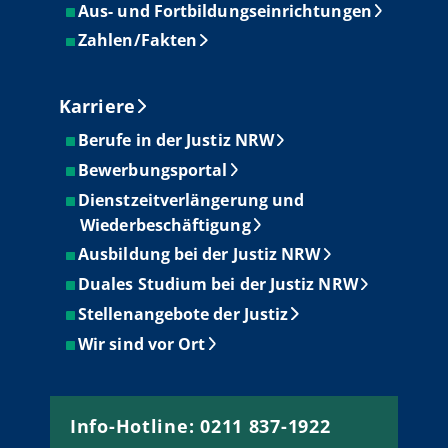
Aus- und Fortbildungseinrichtungen
Zahlen/Fakten
Karriere
Berufe in der Justiz NRW
Bewerbungsportal
Dienstzeitverlängerung und
Wiederbeschäftigung
Ausbildung bei der Justiz NRW
Duales Studium bei der Justiz NRW
Stellenangebote der Justiz
Wir sind vor Ort
Info-Hotline: 0211 837-1922