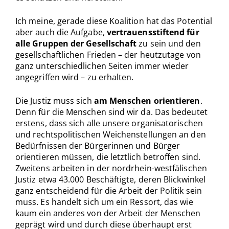
Ich meine, gerade diese Koalition hat das Potential
aber auch die Aufgabe,
vertrauensstiftend für
alle Gruppen der Gesellschaft
zu sein und den
gesellschaftlichen Frieden – der heutzutage von
ganz unterschiedlichen Seiten immer wieder
angegriffen wird – zu erhalten.
Die Justiz muss sich
am Menschen orientieren
.
Denn für die Menschen sind wir da. Das bedeutet
erstens, dass sich alle unsere organisatorischen
und rechtspolitischen Weichenstellungen an den
Bedürfnissen der Bürgerinnen und Bürger
orientieren müssen, die letztlich betroffen sind.
Zweitens arbeiten in der nordrhein-westfälischen
Justiz etwa 43.000 Beschäftigte, deren Blickwinkel
ganz entscheidend für die Arbeit der Politik sein
muss. Es handelt sich um ein Ressort, das wie
kaum ein anderes von der Arbeit der Menschen
geprägt wird und durch diese überhaupt erst