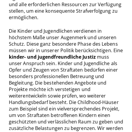
und alle erforderlichen Ressourcen zur Verfügung
stellen, um eine konsequente Strafverfolgung zu
ermöglichen.
Die Kinder und Jugendlichen verdienen in
höchstem Maße unser Augenmerk und unseren
Schutz. Diese ganz besondere Phase des Lebens
müssen wir in unserer Politik berücksichtigen. Eine
kinder- und jugendfreundliche Justiz
muss
unser Anspruch sein. Kinder und Jugendliche als
Opfer und Zeugen von Straftaten bedürfen einer
besonders professionellen Betreuung und
Begleitung. Die bestehenden Angebote und
Projekte möchte ich verstetigen und
weiterentwickeln sowie prüfen, wo weiterer
Handlungsbedarf besteht. Die Childhood-Häuser
zum Beispiel sind ein vielversprechendes Projekt,
um von Straftaten betroffenen Kindern einen
geschützten und verlässlichen Raum zu geben und
zusätzliche Belastungen zu begrenzen. Wir werden