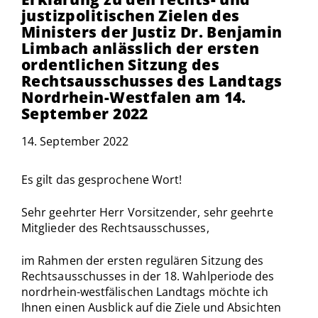
justizpolitischen Zielen des
Ministers der Justiz Dr. Benjamin
Limbach anlässlich der ersten
ordentlichen Sitzung des
Rechtsausschusses des Landtags
Nordrhein-Westfalen am 14.
September 2022
14. September 2022
Es gilt das gesprochene Wort!
Sehr geehrter Herr Vorsitzender, sehr geehrte
Mitglieder des Rechtsausschusses,
im Rahmen der ersten regulären Sitzung des
Rechtsausschusses in der 18. Wahlperiode des
nordrhein-westfälischen Landtags möchte ich
Ihnen einen Ausblick auf die Ziele und Absichten