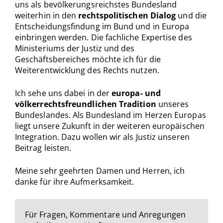
uns als bevölkerungsreichstes Bundesland
weiterhin in den
rechtspolitischen Dialog
und die
Entscheidungsfindung im Bund und in Europa
einbringen werden. Die fachliche Expertise des
Ministeriums der Justiz und des
Geschäftsbereiches möchte ich für die
Weiterentwicklung des Rechts nutzen.
Ich sehe uns dabei in der
europa- und
völkerrechtsfreundlichen Tradition
unseres
Bundeslandes. Als Bundesland im Herzen Europas
liegt unsere Zukunft in der weiteren europäischen
Integration. Dazu wollen wir als Justiz unseren
Beitrag leisten.
Meine sehr geehrten Damen und Herren, ich
danke für ihre Aufmerksamkeit.
Für Fragen, Kommentare und Anregungen