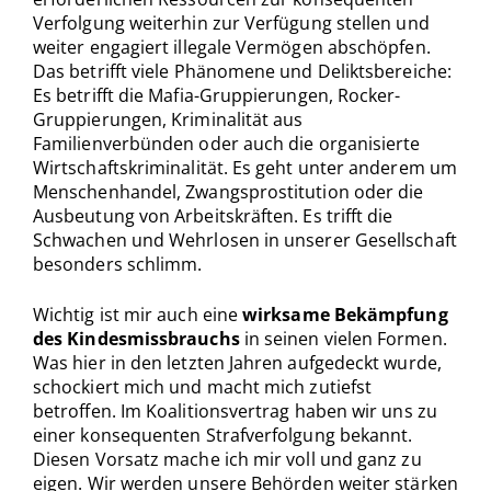
Verfolgung weiterhin zur Verfügung stellen und
weiter engagiert illegale Vermögen abschöpfen.
Das betrifft viele Phänomene und Deliktsbereiche:
Es betrifft die Mafia-Gruppierungen, Rocker-
Gruppierungen, Kriminalität aus
Familienverbünden oder auch die organisierte
Wirtschaftskriminalität. Es geht unter anderem um
Menschenhandel, Zwangsprostitution oder die
Ausbeutung von Arbeitskräften. Es trifft die
Schwachen und Wehrlosen in unserer Gesellschaft
besonders schlimm.
Wichtig ist mir auch eine
wirksame Bekämpfung
des Kindesmissbrauchs
in seinen vielen Formen.
Was hier in den letzten Jahren aufgedeckt wurde,
schockiert mich und macht mich zutiefst
betroffen. Im Koalitionsvertrag haben wir uns zu
einer konsequenten Strafverfolgung bekannt.
Diesen Vorsatz mache ich mir voll und ganz zu
eigen. Wir werden unsere Behörden weiter stärken