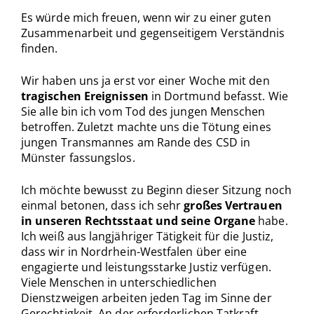
Es würde mich freuen, wenn wir zu einer guten
Zusammenarbeit und gegenseitigem Verständnis
finden.
Wir haben uns ja erst vor einer Woche mit den
tragischen Ereignissen
in Dortmund befasst. Wie
Sie alle bin ich vom Tod des jungen Menschen
betroffen. Zuletzt machte uns die Tötung eines
jungen Transmannes am Rande des CSD in
Münster fassungslos.
Ich möchte bewusst zu Beginn dieser Sitzung noch
einmal betonen, dass ich sehr
großes Vertrauen
in unseren Rechtsstaat und seine Organe
habe.
Ich weiß aus langjähriger Tätigkeit für die Justiz,
dass wir in Nordrhein-Westfalen über eine
engagierte und leistungsstarke Justiz verfügen.
Viele Menschen in unterschiedlichen
Dienstzweigen arbeiten jeden Tag im Sinne der
Gerechtigkeit. An der erforderlichen Tatkraft,