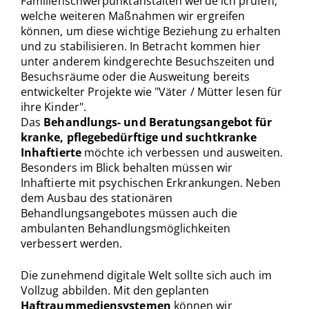
Familienschwerpunktanstalten werde ich prüfen,
welche weiteren Maßnahmen wir ergreifen
können, um diese wichtige Beziehung zu erhalten
und zu stabilisieren. In Betracht kommen hier
unter anderem kindgerechte Besuchszeiten und
Besuchsräume oder die Ausweitung bereits
entwickelter Projekte wie "Väter / Mütter lesen für
ihre Kinder".
Das
Behandlungs- und Beratungsangebot für
kranke, pflegebedürftige und suchtkranke
Inhaftierte
möchte ich verbessen und ausweiten.
Besonders im Blick behalten müssen wir
Inhaftierte mit psychischen Erkrankungen. Neben
dem Ausbau des stationären
Behandlungsangebotes müssen auch die
ambulanten Behandlungsmöglichkeiten
verbessert werden.
Die zunehmend digitale Welt sollte sich auch im
Vollzug abbilden. Mit den geplanten
Haftraummediensystemen
können wir