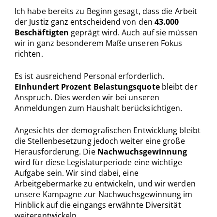
Ich habe bereits zu Beginn gesagt, dass die Arbeit
der Justiz ganz entscheidend von den
43.000
Beschäftigten
geprägt wird. Auch auf sie müssen
wir in ganz besonderem Maße unseren Fokus
richten.
Es ist ausreichend Personal erforderlich.
Einhundert Prozent Belastungsquote
bleibt der
Anspruch. Dies werden wir bei unseren
Anmeldungen zum Haushalt berücksichtigen.
Angesichts der demografischen Entwicklung bleibt
die Stellenbesetzung jedoch weiter eine große
Herausforderung. Die
Nachwuchsgewinnung
wird für diese Legislaturperiode eine wichtige
Aufgabe sein. Wir sind dabei, eine
Arbeitgebermarke zu entwickeln, und wir werden
unsere Kampagne zur Nachwuchsgewinnung im
Hinblick auf die eingangs erwähnte Diversität
weiterentwickeln.