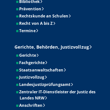
Bibliothek
Prävention
Rechtskunde an Schulen
Recht von A bis Z
Termine
Gerichte, Behörden, Justizvollzug
Gerichte
Fachgerichte
Staatsanwaltschaften
Justizvollzug
Landesjustizprüfungsamt
Zentraler IT-Dienstleister der Justiz des
Landes NRW
Anschriften