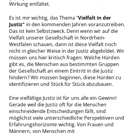
Wirkung entfaltet.
Es ist mir wichtig, das Thema "
Vielfalt in der
Justiz"
in den kommenden Jahren voranzutreiben.
Das ist kein Selbstzweck. Denn wenn wir auf die
Vielfalt unserer Gesellschaft in Nordrhein-
Westfalen schauen, dann ist diese Vielfalt noch
nicht in gleicher Weise in der Justiz abgebildet. Wir
müssen uns hier kritisch fragen: Welche Hürden
gibt es, die Menschen aus bestimmten Gruppen
der Gesellschaft an einem Eintritt in die Justiz
hindern? Wir müssen beginnen, diese Hürden zu
identifizieren und Stück für Stück abzubauen.
Eine vielfältige Justiz ist für uns alle ein Gewinn!
Gerade weil die Justiz oft für die Menschen
einschneidende Entscheidungen fällt, sind
möglichst viele unterschiedliche Perspektiven und
Erfahrungshorizonte wichtig. Von Frauen und
Männern, von Menschen mit