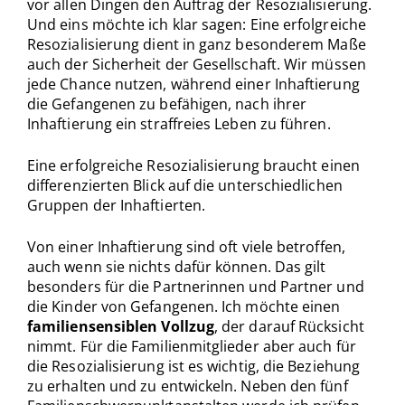
vor allen Dingen den Auftrag der Resozialisierung.
Und eins möchte ich klar sagen: Eine erfolgreiche
Resozialisierung dient in ganz besonderem Maße
auch der Sicherheit der Gesellschaft. Wir müssen
jede Chance nutzen, während einer Inhaftierung
die Gefangenen zu befähigen, nach ihrer
Inhaftierung ein straffreies Leben zu führen.
Eine erfolgreiche Resozialisierung braucht einen
differenzierten Blick auf die unterschiedlichen
Gruppen der Inhaftierten.
Von einer Inhaftierung sind oft viele betroffen,
auch wenn sie nichts dafür können. Das gilt
besonders für die Partnerinnen und Partner und
die Kinder von Gefangenen. Ich möchte einen
familiensensiblen Vollzug
, der darauf Rücksicht
nimmt. Für die Familienmitglieder aber auch für
die Resozialisierung ist es wichtig, die Beziehung
zu erhalten und zu entwickeln. Neben den fünf