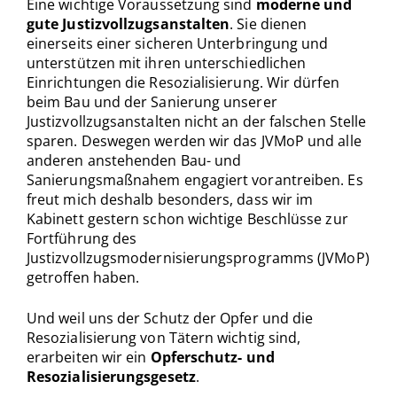
Eine wichtige Voraussetzung sind
moderne und
gute Justizvollzugsanstalten
. Sie dienen
einerseits einer sicheren Unterbringung und
unterstützen mit ihren unterschiedlichen
Einrichtungen die Resozialisierung. Wir dürfen
beim Bau und der Sanierung unserer
Justizvollzugsanstalten nicht an der falschen Stelle
sparen. Deswegen werden wir das JVMoP und alle
anderen anstehenden Bau- und
Sanierungsmaßnahem engagiert vorantreiben. Es
freut mich deshalb besonders, dass wir im
Kabinett gestern schon wichtige Beschlüsse zur
Fortführung des
Justizvollzugsmodernisierungsprogramms (JVMoP)
getroffen haben.
Und weil uns der Schutz der Opfer und die
Resozialisierung von Tätern wichtig sind,
erarbeiten wir ein
Opferschutz- und
Resozialisierungsgesetz
.