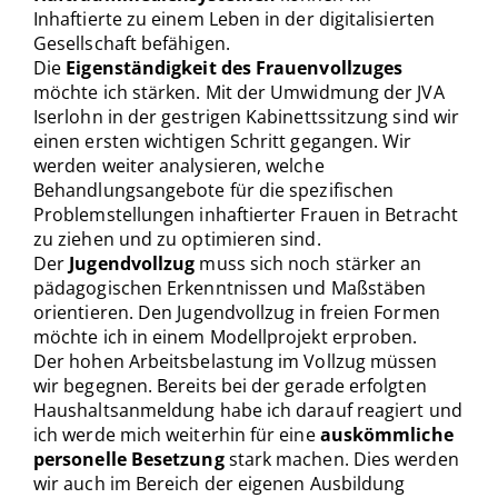
Inhaftierte zu einem Leben in der digitalisierten
Gesellschaft befähigen.
Die
Eigenständigkeit des Frauenvollzuges
möchte ich stärken. Mit der Umwidmung der JVA
Iserlohn in der gestrigen Kabinettssitzung sind wir
einen ersten wichtigen Schritt gegangen. Wir
werden weiter analysieren, welche
Behandlungsangebote für die spezifischen
Problemstellungen inhaftierter Frauen in Betracht
zu ziehen und zu optimieren sind.
Der
Jugendvollzug
muss sich noch stärker an
pädagogischen Erkenntnissen und Maßstäben
orientieren. Den Jugendvollzug in freien Formen
möchte ich in einem Modellprojekt erproben.
Der hohen Arbeitsbelastung im Vollzug müssen
wir begegnen. Bereits bei der gerade erfolgten
Haushaltsanmeldung habe ich darauf reagiert und
ich werde mich weiterhin für eine
auskömmliche
personelle Besetzung
stark machen. Dies werden
wir auch im Bereich der eigenen Ausbildung