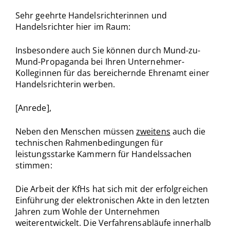
Sehr geehrte Handelsrichterinnen und
Handelsrichter hier im Raum:
Insbesondere auch Sie können durch Mund-zu-
Mund-Propaganda bei Ihren Unternehmer-
Kolleginnen für das bereichernde Ehrenamt einer
Handelsrichterin werben.
[Anrede],
Neben den Menschen müssen
zweitens
auch die
technischen Rahmenbedingungen für
leistungsstarke Kammern für Handelssachen
stimmen:
Die Arbeit der KfHs hat sich mit der erfolgreichen
Einführung der elektronischen Akte in den letzten
Jahren zum Wohle der Unternehmen
weiterentwickelt. Die Verfahrens­abläufe innerhalb