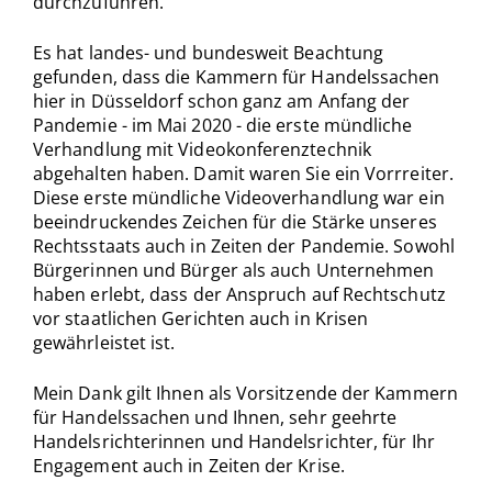
durchzuführen.
Es hat landes- und bundesweit Beachtung
gefunden, dass die Kammern für Handelssachen
hier in Düsseldorf schon ganz am Anfang der
Pandemie - im Mai 2020 - die erste mündliche
Verhandlung mit Videokonferenztechnik
abgehalten haben. Damit waren Sie ein Vorrreiter.
Diese erste mündliche Videoverhandlung war ein
beeindruckendes Zeichen für die Stärke unseres
Rechtsstaats auch in Zeiten der Pandemie. Sowohl
Bürgerinnen und Bürger als auch Unternehmen
haben erlebt, dass der Anspruch auf Rechtschutz
vor staatlichen Gerichten auch in Krisen
gewährleistet ist.
Mein Dank gilt Ihnen als Vorsitzende der Kammern
für Handelssachen und Ihnen, sehr geehrte
Handelsrichterinnen und Handelsrichter, für Ihr
Engagement auch in Zeiten der Krise.