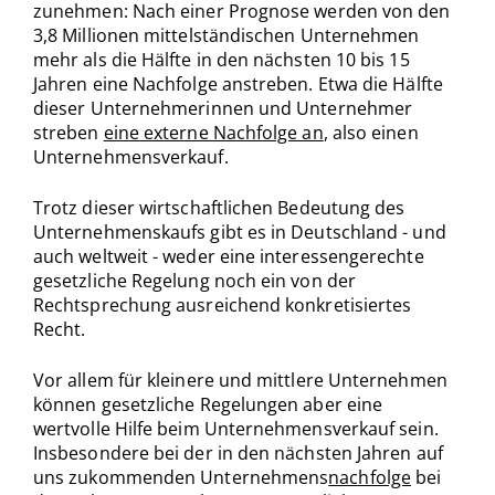
zunehmen: Nach einer Prognose werden von den
3,8 Millionen mittelständischen Unternehmen
mehr als die Hälfte in den nächsten 10 bis 15
Jahren eine Nachfolge anstreben. Etwa die Hälfte
dieser Unternehmerinnen und Unternehmer
streben
eine externe Nachfolge an
, also einen
Unternehmensverkauf.
Trotz dieser wirtschaftlichen Bedeutung des
Unternehmenskaufs gibt es in Deutschland - und
auch weltweit - weder eine interessengerechte
gesetzliche Regelung noch ein von der
Rechtsprechung ausreichend konkretisiertes
Recht.
Vor allem für kleinere und mittlere Unternehmen
können gesetzliche Regelungen aber eine
wertvolle Hilfe beim Unternehmensverkauf sein.
Insbesondere bei der in den nächsten Jahren auf
uns zukommenden Unternehmens
nachfolge
bei