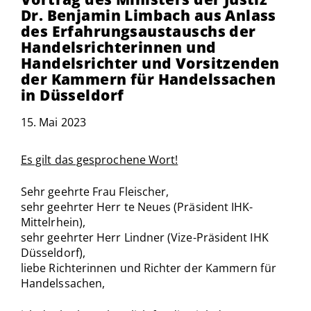
Dr. Benjamin Limbach aus Anlass
des Erfahrungsaustauschs der
Handelsrichterinnen und
Handelsrichter und Vorsitzenden
der Kammern für Handelssachen
in Düsseldorf
15. Mai 2023
Es gilt das gesprochene Wort!
Sehr geehrte Frau Fleischer,
sehr geehrter Herr te Neues (Präsident IHK-
Mittelrhein),
sehr geehrter Herr Lindner (Vize-Präsident IHK
Düsseldorf),
liebe Richterinnen und Richter der Kammern für
Handelssachen,