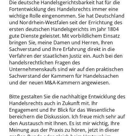
Die deutsche Handelsgerichtsbarkeit hat für die
Fortentwicklung des Handelsrechts immer eine
wichtige Rolle eingenommen. Sie hat Deutschland
und Nordrhein-Westfalen seit der Errichtung des
ersten deutschen Handelsgerichts im Jahr 1804
gute Dienste geleistet. Mit vorbildlichem Einsatz
bringen Sie, meine Damen und Herren, Ihren
Sachverstand und Ihre Erfahrung direkt in die
Verfahren der staatlichen Justiz ein. Auch bei den
handelsrechtlichen Fragen des
Unternehmenskaufs sind wir auf den praktischen
Sachverstand der Kammern für Handelssachen
und der neuen M&A-Kammern angewiesen.
Bitte gestalten Sie die nachhaltige Entwicklung des
Handelsrechts auch in Zukunft mit. Ihr
Engagement und Ihr Blick für das Wesentliche
bereichern die Diskussion. Ich freue mich sehr auf
den Austausch mit Ihnen. Es ist mir wichtig, Ihre
Meinung aus der Praxis zu hören, jetzt in dieser