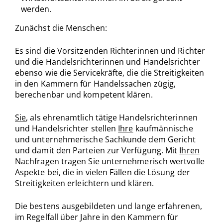
werden.
Zunächst die Menschen:
Es sind die Vorsitzenden Richterinnen und Richter
und die Handelsrichterinnen und Handelsrichter
ebenso wie die Servicekräfte, die die Streitigkeiten
in den Kammern für Handelssachen zügig,
berechenbar und kompetent klären.
Sie
, als ehrenamtlich tätige Handelsrichterinnen
und Handelsrichter stellen
Ihre
kaufmännische
und unternehmerische Sachkunde dem Gericht
und damit den Parteien zur Verfügung. Mit
Ihren
Nachfragen tragen Sie unternehmerisch wertvolle
Aspekte bei, die in vielen Fällen die Lösung der
Streitigkeiten erleichtern und klären.
Die bestens ausgebildeten und lange erfahrenen,
im Regelfall über Jahre in den Kammern für