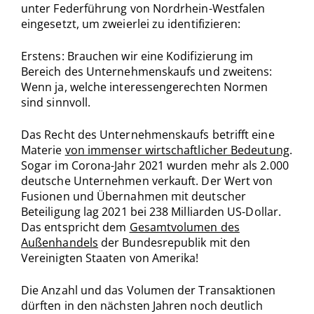
unter Federführung von Nordrhein-Westfalen
eingesetzt, um zweierlei zu identifizieren:
Erstens: Brauchen wir eine Kodifizierung im
Bereich des Unternehmenskaufs und zweitens:
Wenn ja, welche interessengerechten Normen
sind sinnvoll.
Das Recht des Unternehmenskaufs betrifft eine
Materie
von immenser wirtschaftlicher Bedeutung
.
Sogar im Corona-Jahr 2021 wurden mehr als 2.000
deutsche Unternehmen verkauft. Der Wert von
Fusionen und Übernahmen mit deutscher
Beteiligung lag 2021 bei 238 Milliarden US-Dollar.
Das entspricht dem
Gesamtvolumen des
Außenhandels
der Bundesrepublik mit den
Vereinigten Staaten von Amerika!
Die Anzahl und das Volumen der Transaktionen
dürften in den nächsten Jahren noch deutlich