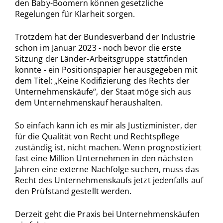
den Baby-Boomern können gesetzliche
Regelungen für Klarheit sorgen.
Trotzdem hat der Bundesverband der Industrie
schon im Januar 2023 - noch bevor die erste
Sitzung der Länder-Arbeitsgruppe stattfinden
konnte - ein Positionspapier herausgegeben mit
dem Titel: „Keine Kodifizierung des Rechts der
Unternehmenskäufe“, der Staat möge sich aus
dem Unternehmenskauf heraushalten.
So einfach kann ich es mir als Justizminister, der
für die Qualität von Recht und Rechtspflege
zuständig ist, nicht machen. Wenn prognostiziert
fast eine Million Unternehmen in den nächsten
Jahren eine externe Nachfolge suchen, muss das
Recht des Unternehmenskaufs jetzt jedenfalls auf
den Prüfstand gestellt werden.
Derzeit geht die Praxis bei Unternehmenskäufen