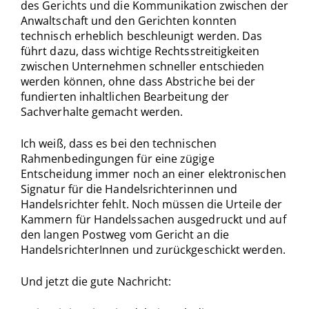
des Gerichts und die Kommunikation zwischen der
Anwaltschaft und den Gerichten konnten
technisch erheblich beschleunigt werden. Das
führt dazu, dass wichtige Rechtsstreitigkeiten
zwischen Unternehmen schneller entschieden
werden können, ohne dass Abstriche bei der
fundierten inhaltlichen Bearbeitung der
Sachverhalte gemacht werden.
Ich weiß, dass es bei den technischen
Rahmenbedingungen für eine zügige
Entscheidung immer noch an einer elektronischen
Signatur für die Handelsrichterinnen und
Handelsrichter fehlt. Noch müssen die Urteile der
Kammern für Handelssachen ausgedruckt und auf
den langen Postweg vom Gericht an die
HandelsrichterInnen und zurückgeschickt werden.
Und jetzt die gute Nachricht: