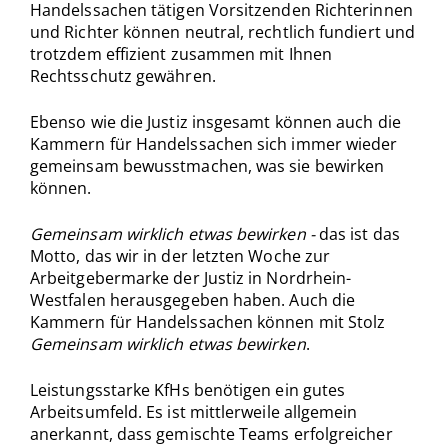
Handelssachen tätigen Vorsitzenden Richterinnen
und Richter können neutral, rechtlich fundiert und
trotzdem effizient zusammen mit Ihnen
Rechtsschutz gewähren.
Ebenso wie die Justiz insgesamt können auch die
Kammern für Handelssachen sich immer wieder
gemeinsam bewusstmachen, was sie bewirken
können.
Gemeinsam wirklich etwas bewirken -
das ist das
Motto, das wir in der letzten Woche zur
Arbeitgebermarke der Justiz in Nordrhein-
Westfalen herausgegeben haben. Auch die
Kammern für Handelssachen können mit Stolz
Gemeinsam wirklich etwas bewirken
.
Leistungsstarke KfHs benötigen ein gutes
Arbeitsumfeld. Es ist mittlerweile allgemein
anerkannt, dass gemischte Teams erfolgreicher