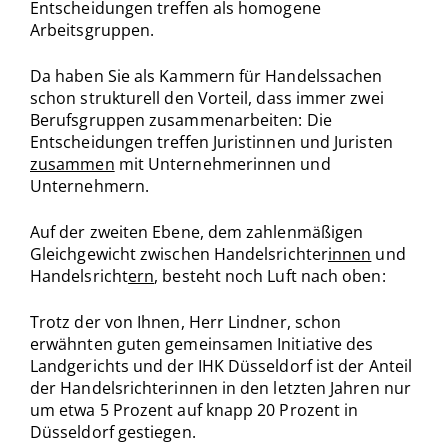
Entscheidungen treffen als homogene
Arbeitsgruppen.
Da haben Sie als Kammern für Handelssachen
schon strukturell den Vorteil, dass immer zwei
Berufsgruppen zusammenarbeiten: Die
Entscheidungen treffen Juristinnen und Juristen
zusammen
mit Unternehmerinnen und
Unternehmern.
Auf der zweiten Ebene, dem zahlenmäßigen
Gleichgewicht zwischen Handelsrichter
innen
und
Handelsricht
ern
, besteht noch Luft nach oben:
Trotz der von Ihnen, Herr Lindner, schon
erwähnten guten gemeinsamen Initiative des
Landgerichts und der IHK Düsseldorf ist der Anteil
der Handelsrichterinnen in den letzten Jahren nur
um etwa 5 Prozent auf knapp 20 Prozent in
Düsseldorf gestiegen.