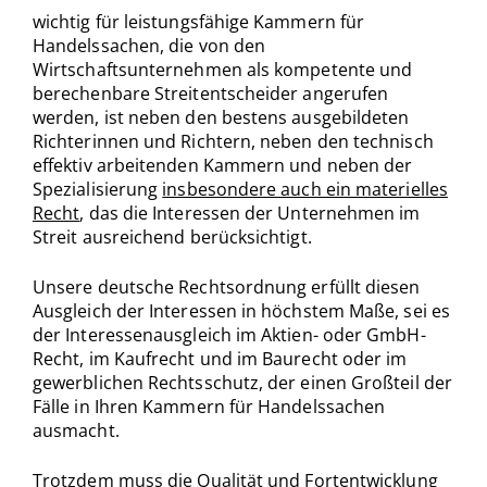
wichtig für leistungsfähige Kammern für
Handelssachen, die von den
Wirtschaftsunternehmen als kompetente und
berechenbare Streitentscheider angerufen
werden, ist neben den bestens ausgebildeten
Richterinnen und Richtern, neben den technisch
effektiv arbeitenden Kammern und neben der
Spezialisierung
insbesondere auch ein materielles
Recht
, das die Interessen der Unternehmen im
Streit ausreichend berücksichtigt.
Unsere deutsche Rechtsordnung erfüllt diesen
Ausgleich der Interessen in höchstem Maße, sei es
der Interessenausgleich im Aktien- oder GmbH-
Recht, im Kaufrecht und im Baurecht oder im
gewerblichen Rechtsschutz, der einen Großteil der
Fälle in Ihren Kammern für Handelssachen
ausmacht.
Trotzdem muss die Qualität und Fortentwicklung