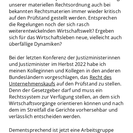
unserer materiellen Rechtsordnung auch bei
bekannten Rechtsmaterien immer wieder kritisch
auf den Prüfstand gestellt werden. Entsprechen
die Regelungen noch der sich rasch
weiterentwickelnden Wirtschaftswelt? Ergeben
sich für das Wirtschaftsleben neue, vielleicht auch
überfällige Dynamiken?
Bei der letzten Konferenz der Justizministerinnen
und Justizminister im Herbst 2022 habe ich
meinen Kolleginnen und Kollegen in den anderen
Bundesländern vorgeschlagen, das
Recht des
Unternehmenskaufs
auf den Prüfstand zu stellen.
Denn der Gesetzgeber darf und muss ein
Rechtssystem zur Verfügung stellen, an dem sich
Wirtschaftsvorgänge orientieren können und nach
dem im Streitfall die Gerichte vorhersehbar und
verlässlich entscheiden werden.
Dementsprechend ist jetzt eine Arbeitsgruppe