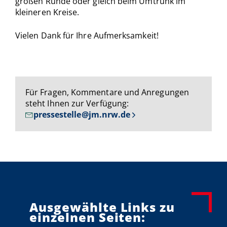
großen Runde oder gleich beim Umtrunk im
kleineren Kreise.
Vielen Dank für Ihre Aufmerksamkeit!
Für Fragen, Kommentare und Anregungen
steht Ihnen zur Verfügung:
pressestelle@jm.nrw.de
Ausgewählte Links zu
einzelnen Seiten: