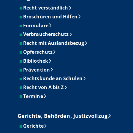
Recht verständlich
Broschüren und Hilfen
Formulare
Verbraucherschutz
Recht mit Auslandsbezug
Opferschutz
Bibliothek
Prävention
Rechtskunde an Schulen
Recht von A bis Z
Termine
Gerichte, Behörden, Justizvollzug
Gerichte