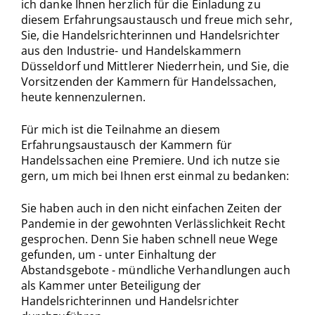
ich danke Ihnen herzlich für die Einladung zu
diesem Erfahrungsaustausch und freue mich sehr,
Sie, die Handelsrichterinnen und Handelsrichter
aus den Industrie- und Handelskammern
Düsseldorf und Mittlerer Niederrhein, und Sie, die
Vorsitzenden der Kammern für Handelssachen,
heute kennenzulernen.
Für mich ist die Teilnahme an diesem
Erfahrungsaustausch der Kammern für
Handelssachen eine Premiere. Und ich nutze sie
gern, um mich bei Ihnen erst einmal zu bedanken:
Sie haben auch in den nicht einfachen Zeiten der
Pandemie in der gewohnten Verlässlichkeit Recht
gesprochen. Denn Sie haben schnell neue Wege
gefunden, um - unter Einhaltung der
Abstandsgebote - mündliche Verhandlungen auch
als Kammer unter Beteiligung der
Handelsrichterinnen und Handelsrichter