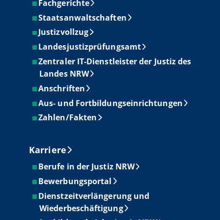
Fachgerichte
Staatsanwaltschaften
Justizvollzug
Landesjustizprüfungsamt
Zentraler IT-Dienstleister der Justiz des
Landes NRW
Anschriften
Aus- und Fortbildungseinrichtungen
Zahlen/Fakten
Karriere
Berufe in der Justiz NRW
Bewerbungsportal
Dienstzeitverlängerung und
Wiederbeschäftigung