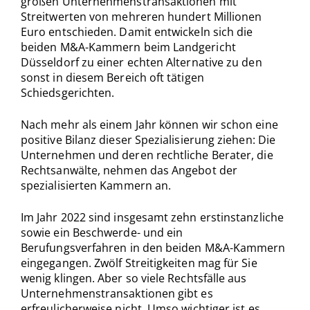
großen Unternehmenstransaktionen mit
Streitwerten von mehreren hundert Millionen
Euro entschieden. Damit entwickeln sich die
beiden M&A-Kammern beim Landgericht
Düsseldorf zu einer echten Alternative zu den
sonst in diesem Bereich oft tätigen
Schiedsgerichten.
Nach mehr als einem Jahr können wir schon eine
positive Bilanz dieser Spezialisierung ziehen: Die
Unternehmen und deren rechtliche Berater, die
Rechtsanwälte, nehmen das Angebot der
spezialisierten Kammern an.
Im Jahr 2022 sind insgesamt zehn erstinstanzliche
sowie ein Beschwerde- und ein
Berufungsverfahren in den beiden M&A-Kammern
eingegangen. Zwölf Streitigkeiten mag für Sie
wenig klingen. Aber so viele Rechtsfälle aus
Unternehmenstransaktionen gibt es
erfreulicherweise nicht. Umso wichtiger ist es,