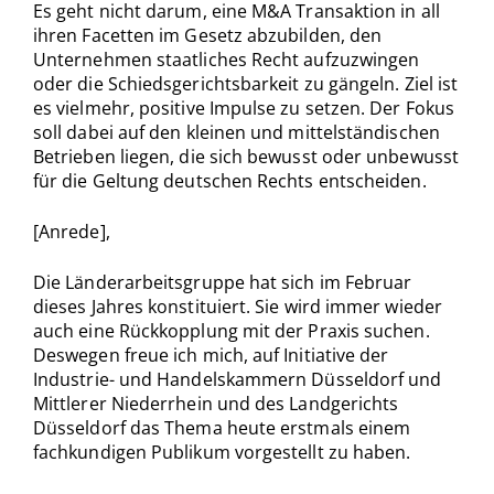
Es geht nicht darum, eine M&A Transaktion in all
ihren Facetten im Gesetz abzubilden, den
Unternehmen staatliches Recht aufzuzwingen
oder die Schiedsgerichtsbarkeit zu gängeln. Ziel ist
es vielmehr, positive Impulse zu setzen. Der Fokus
soll dabei auf den kleinen und mittelständischen
Betrieben liegen, die sich bewusst oder unbewusst
für die Geltung deutschen Rechts entscheiden.
[Anrede],
Die Länderarbeitsgruppe hat sich im Februar
dieses Jahres konstituiert. Sie wird immer wieder
auch eine Rückkopplung mit der Praxis suchen.
Deswegen freue ich mich, auf Initiative der
Industrie- und Handelskammern Düsseldorf und
Mittlerer Niederrhein und des Landgerichts
Düsseldorf das Thema heute erstmals einem
fachkundigen Publikum vorgestellt zu haben.