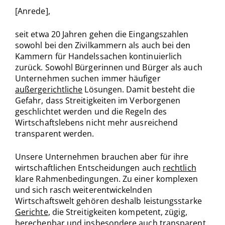
[Anrede],
seit etwa 20 Jahren gehen die Eingangszahlen
sowohl bei den Zivilkammern als auch bei den
Kammern für Handelssachen kontinuierlich
zurück. Sowohl Bürgerinnen und Bürger als auch
Unternehmen suchen immer häufiger
außergerichtliche
Lösungen. Damit besteht die
Gefahr, dass Streitigkeiten im Verborgenen
geschlichtet werden und die Regeln des
Wirtschaftslebens nicht mehr ausreichend
transparent werden.
Unsere Unternehmen brauchen aber für ihre
wirtschaftlichen Entscheidungen auch
rechtlich
klare Rahmenbedingungen. Zu einer komplexen
und sich rasch weiterentwickelnden
Wirtschaftswelt gehören deshalb leistungsstarke
Gerichte
, die Streitigkeiten kompetent, zügig,
berechenbar und insbesondere auch transparent