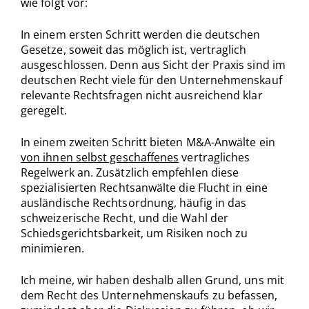
wie folgt vor:
In einem ersten Schritt werden die deutschen
Gesetze, soweit das möglich ist, vertraglich
ausgeschlossen. Denn aus Sicht der Praxis sind im
deutschen Recht viele für den Unternehmenskauf
relevante Rechtsfragen nicht ausreichend klar
geregelt.
In einem zweiten Schritt bieten M&A-Anwälte ein
von ihnen selbst geschaffenes
vertragliches
Regelwerk an. Zusätzlich empfehlen diese
spezialisierten Rechtsanwälte die Flucht in eine
ausländische Rechtsordnung, häufig in das
schweizerische Recht, und die Wahl der
Schiedsgerichtsbarkeit, um Risiken noch zu
minimieren.
Ich meine, wir haben deshalb allen Grund, uns mit
dem Recht des Unternehmenskaufs zu befassen,