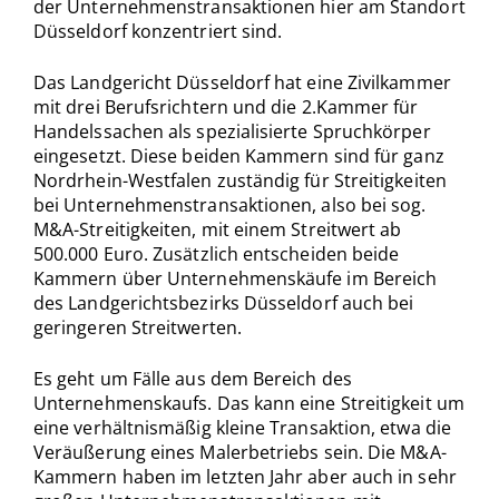
der Unternehmenstransaktionen hier am Standort
Düsseldorf konzentriert sind.
Das Landgericht Düsseldorf hat eine Zivilkammer
mit drei Berufsrichtern und die 2.Kammer für
Handelssachen als spezialisierte Spruchkörper
eingesetzt. Diese beiden Kammern sind für ganz
Nordrhein-Westfalen zuständig für Streitigkeiten
bei Unternehmenstransaktionen, also bei sog.
M&A-Streitigkeiten, mit einem Streitwert ab
500.000 Euro. Zusätzlich entscheiden beide
Kammern über Unternehmenskäufe im Bereich
des Landgerichtsbezirks Düsseldorf auch bei
geringeren Streitwerten.
Es geht um Fälle aus dem Bereich des
Unternehmenskaufs. Das kann eine Streitigkeit um
eine verhältnismäßig kleine Transaktion, etwa die
Veräußerung eines Malerbetriebs sein. Die M&A-
Kammern haben im letzten Jahr aber auch in sehr