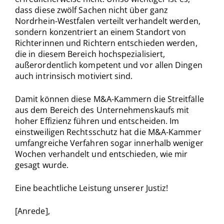
dass diese zwölf Sachen nicht über ganz
Nordrhein-Westfalen verteilt verhandelt werden,
sondern konzentriert an einem Standort von
Richterinnen und Richtern entschieden werden,
die in diesem Bereich hochspezialisiert,
außerordentlich kompetent und vor allen Dingen
auch intrinsisch motiviert sind.
Damit können diese M&A-Kammern die Streitfälle
aus dem Bereich des Unternehmenskaufs mit
hoher Effizienz führen und entscheiden. Im
einstweiligen Rechtsschutz hat die M&A-Kammer
umfangreiche Verfahren sogar innerhalb weniger
Wochen verhandelt und entschieden, wie mir
gesagt wurde.
Eine beachtliche Leistung unserer Justiz!
[Anrede],