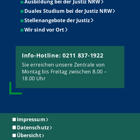
Ausbildung bei der Justiz NRW
Duales Studium bei der Justiz NRW
Stellenangebote der Justiz
Wir sind vor Ort
Info-Hotline: 0211 837-1922
Sie erreichen unsere Zentrale von
Montag bis Freitag zwischen 8.00 –
18.00 Uhr
Impressum
Datenschutz
Übersicht