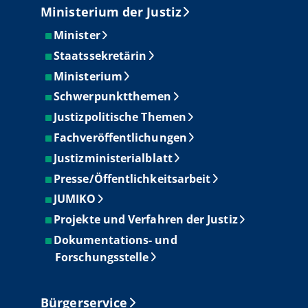
Ministerium der Justiz
Minister
Staatssekretärin
Ministerium
Schwerpunktthemen
Justizpolitische Themen
Fachveröffentlichungen
Justizministerialblatt
Presse/Öffentlichkeitsarbeit
JUMIKO
Projekte und Verfahren der Justiz
Dokumentations- und
Forschungsstelle
Bürgerservice