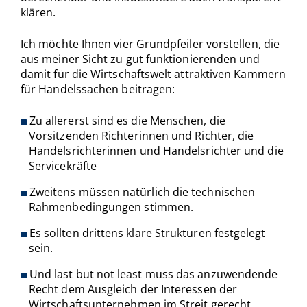
klären.
Ich möchte Ihnen vier Grundpfeiler vorstellen, die
aus meiner Sicht zu gut funktionierenden und
damit für die Wirtschaftswelt attraktiven Kammern
für Handelssachen beitragen:
Zu allererst sind es die Menschen, die
Vorsitzenden Richterinnen und Richter, die
Handelsrichterinnen und Handelsrichter und die
Servicekräfte
Zweitens müssen natürlich die technischen
Rahmenbedingungen stimmen.
Es sollten drittens klare Strukturen festgelegt
sein.
Und last but not least muss das anzuwendende
Recht dem Ausgleich der Interessen der
Wirtschaftsunternehmen im Streit gerecht