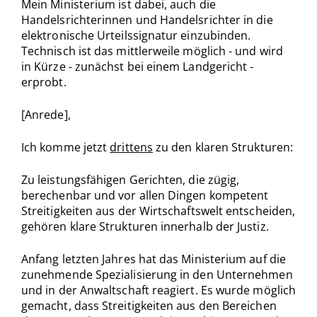
Mein Ministerium ist dabei, auch die
Handelsrichterinnen und Handelsrichter in die
elektronische Urteilssignatur einzubinden.
Technisch ist das mittlerweile möglich - und wird
in Kürze - zunächst bei einem Landgericht -
erprobt.
[Anrede],
Ich komme jetzt
drittens
zu den klaren Strukturen:
Zu leistungsfähigen Gerichten, die zügig,
berechenbar und vor allen Dingen kompetent
Streitigkeiten aus der Wirtschaftswelt entscheiden,
gehören klare Strukturen innerhalb der Justiz.
Anfang letzten Jahres hat das Ministerium auf die
zunehmende Spezialisierung in den Unternehmen
und in der Anwaltschaft reagiert. Es wurde möglich
gemacht, dass Streitigkeiten aus den Bereichen