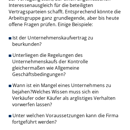
Interessenausgleich für die beteiligten
Vertragsparteien schafft. Entsprechend könnte die
Arbeitsgruppe ganz grundlegende, aber bis heute
offene Fragen prüfen. Einige Beispiele:
Ist der Unternehmenskaufvertrag zu
beurkunden?
Unterliegen die Regelungen des
Unternehmenskaufs der Kontrolle
gleichermaßen wie Allgemeine
Geschäftsbedingungen?
Wann ist ein Mangel eines Unternehmens zu
bejahen?Welches Wissen muss sich ein
Verkäufer oder Käufer als arglistiges Verhalten
vorwerfen lassen?
Unter welchen Voraussetzungen kann die Firma
fortgeführt werden?