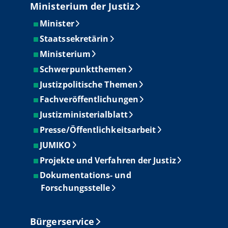
Ministerium der Justiz
Minister
Staatssekretärin
Ministerium
Schwerpunktthemen
Justizpolitische Themen
Fachveröffentlichungen
Justizministerialblatt
Presse/Öffentlichkeitsarbeit
JUMIKO
Projekte und Verfahren der Justiz
Dokumentations- und
Forschungsstelle
Bürgerservice