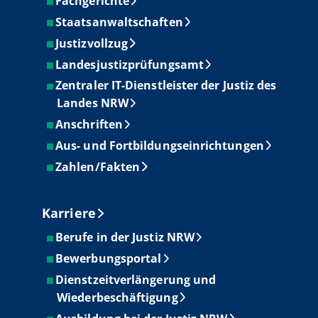
Fachgerichte
Staatsanwaltschaften
Justizvollzug
Landesjustizprüfungsamt
Zentraler IT-Dienstleister der Justiz des
Landes NRW
Anschriften
Aus- und Fortbildungseinrichtungen
Zahlen/Fakten
Karriere
Berufe in der Justiz NRW
Bewerbungsportal
Dienstzeitverlängerung und
Wiederbeschäftigung