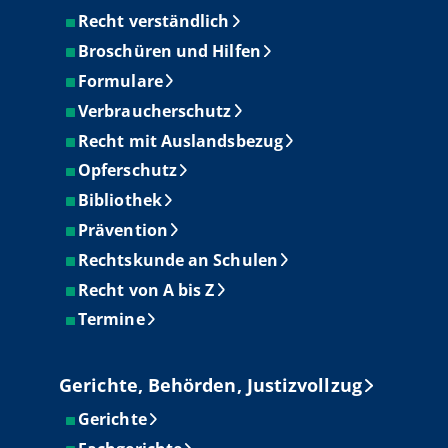
Recht verständlich
Broschüren und Hilfen
Formulare
Verbraucherschutz
Recht mit Auslandsbezug
Opferschutz
Bibliothek
Prävention
Rechtskunde an Schulen
Recht von A bis Z
Termine
Gerichte, Behörden, Justizvollzug
Gerichte