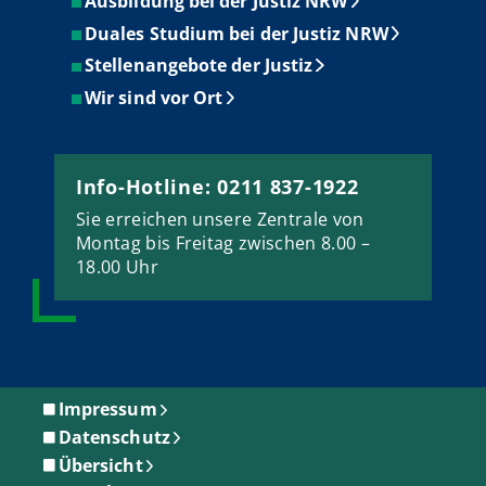
Ausbildung bei der Justiz NRW
Duales Studium bei der Justiz NRW
Stellenangebote der Justiz
Wir sind vor Ort
Info-Hotline: 0211 837-1922
Sie erreichen unsere Zentrale von
Montag bis Freitag zwischen 8.00 –
18.00 Uhr
Impressum
Datenschutz
Übersicht