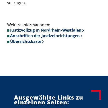
vollzogen.
Weitere Informationen:
Justizvollzug in Nordrhein-Westfalen
Anschriften der Justizeinrichtungen
Übersichtskarte
Ausgewählte Links zu
einzelnen Seiten: