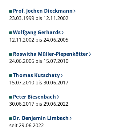
Prof. Jochen Dieckmann
23.03.1999 bis 12.11.2002
Wolfgang Gerhards
12.11.2002 bis 24.06.2005
Roswitha Müller-Piepenkötter
24.06.2005 bis 15.07.2010
Thomas Kutschaty
15.07.2010 bis 30.06.2017
Peter Biesenbach
30.06.2017 bis 29.06.2022
Dr. Benjamin Limbach
seit 29.06.2022