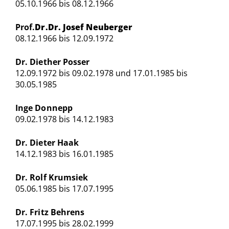
05.10.1966 bis 08.12.1966
Prof.
Dr.Dr. Josef Neuberger
08.12.1966 bis 12.09.1972
Dr. Diether Posser
12.09.1972 bis 09.02.1978 und 17.01.1985 bis
30.05.1985
Inge Donnepp
09.02.1978 bis 14.12.1983
Dr. Dieter Haak
14.12.1983 bis 16.01.1985
Dr. Rolf Krumsiek
05.06.1985 bis 17.07.1995
Dr. Fritz Behrens
17.07.1995 bis 28.02.1999