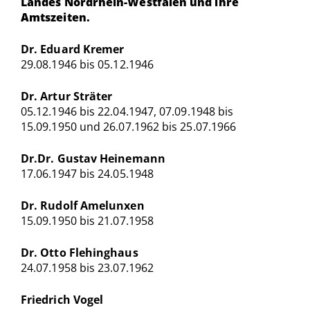
Landes Nordrhein-Westfalen und ihre
Amtszeiten.
Dr. Eduard Kremer
29.08.1946 bis 05.12.1946
Dr. Artur Sträter
05.12.1946 bis 22.04.1947, 07.09.1948 bis
15.09.1950 und 26.07.1962 bis 25.07.1966
Dr.Dr. Gustav Heinemann
17.06.1947 bis 24.05.1948
Dr. Rudolf Amelunxen
15.09.1950 bis 21.07.1958
Dr. Otto Flehinghaus
24.07.1958 bis 23.07.1962
Friedrich Vogel