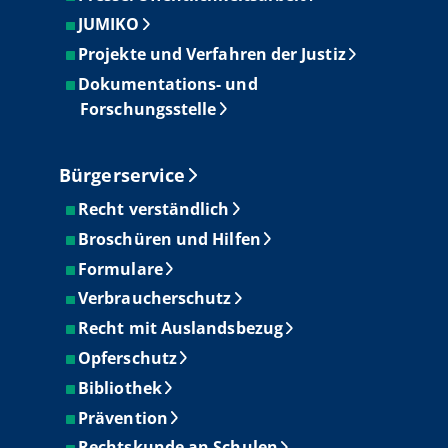
JUMIKO
Projekte und Verfahren der Justiz
Dokumentations- und
Forschungsstelle
Bürgerservice
Recht verständlich
Broschüren und Hilfen
Formulare
Verbraucherschutz
Recht mit Auslandsbezug
Opferschutz
Bibliothek
Prävention
Rechtskunde an Schulen