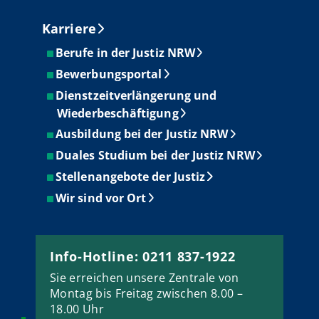
Karriere
Berufe in der Justiz NRW
Bewerbungsportal
Dienstzeitverlängerung und
Wiederbeschäftigung
Ausbildung bei der Justiz NRW
Duales Studium bei der Justiz NRW
Stellenangebote der Justiz
Wir sind vor Ort
Info-Hotline: 0211 837-1922
Sie erreichen unsere Zentrale von
Montag bis Freitag zwischen 8.00 –
18.00 Uhr