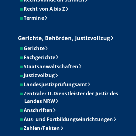
Recht von A bis Z
Termine
Gerichte, Behörden, Justizvollzug
Gerichte
Fachgerichte
Staatsanwaltschaften
Justizvollzug
Landesjustizprüfungsamt
Zentraler IT-Dienstleister der Justiz des
Landes NRW
Anschriften
Aus- und Fortbildungseinrichtungen
Zahlen/Fakten