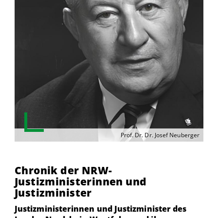
Prof. Dr. Dr. Josef Neuberger
Chronik der NRW-
Justizministerinnen und
Justizminister
Justizministerinnen und Justizminister des