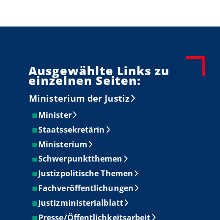
Ausgewählte Links zu
einzelnen Seiten:
Ministerium der Justiz
Minister
Staatssekretärin
Ministerium
Schwerpunktthemen
Justizpolitische Themen
Fachveröffentlichungen
Justizministerialblatt
Presse/Öffentlichkeitsarbeit